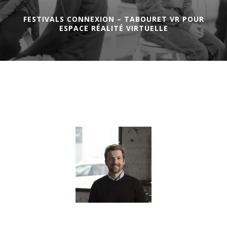
FESTIVALS CONNEXION – TABOURET VR POUR
ESPACE RÉALITÉ VIRTUELLE