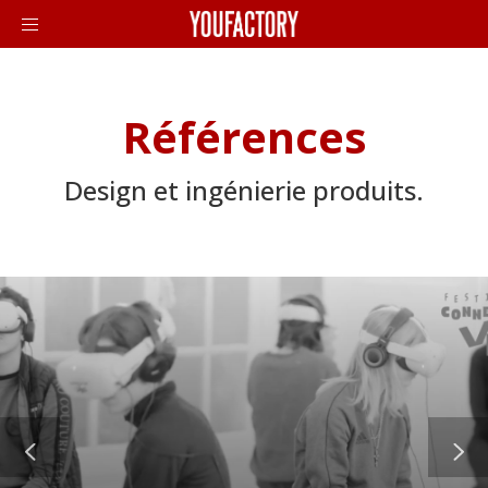
Références
Design et ingénierie produits.